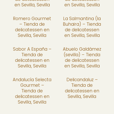
en Sevilla, Sevilla
en Sevilla, Sevilla
Romero Gourmet
La Salmantina (la
– Tienda de
Buhaira) – Tienda
delicatessen en
de delicatessen
Sevilla, Sevilla
en Sevilla, Sevilla
Sabor A España –
Abuelo Galdámez
Tienda de
(sevilla) – Tienda
delicatessen en
de delicatessen
Sevilla, Sevilla
en Sevilla, Sevilla
Andalucía Selecta
Delicandaluz –
Gourmet –
Tienda de
Tienda de
delicatessen en
delicatessen en
Sevilla, Sevilla
Sevilla, Sevilla